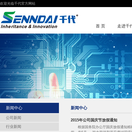
欢迎光临千代官方网站
首 页
走进千
新闻中心
新闻中心
公司新闻
2015年公司国庆节放假通知
行业新闻
根据国务院办公厅国庆放假通知精神