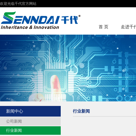
欢迎光临千代官方网站
首 页
走进千
新闻中心
行业新闻
公司新闻
行业新闻