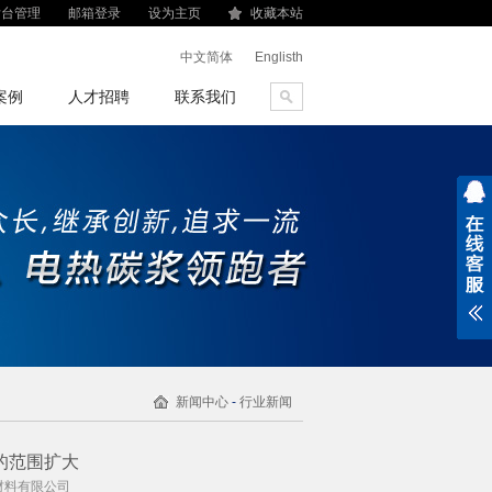
后台管理
邮箱登录
设为主页
收藏本站
中文简体
Englisth
案例
人才招聘
联系我们
新闻中心
-
行业新闻
的范围扩大
子材料有限公司