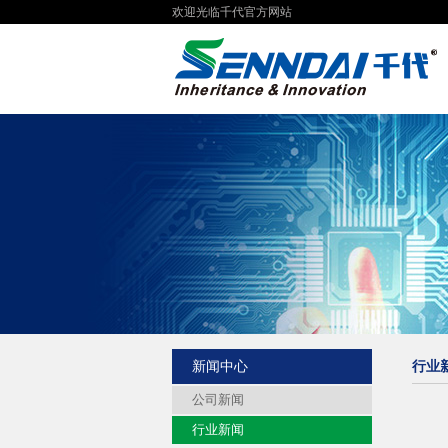
欢迎光临千代官方网站
新闻中心
行业
公司新闻
行业新闻