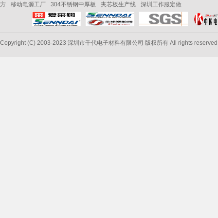
方
移动电源工厂
304不锈钢中厚板
夹芯板生产线
深圳工作服定做
Copyright (C) 2003-2023 深圳市千代电子材料有限公司 版权所有 All rights reserve